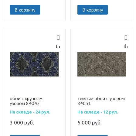
В корзину
В корзину
обои с крупным
темные обои с узором
узором 84042
84031
На складе - 24 рул.
На складе - 12 рул.
3 000
руб.
6 000
руб.