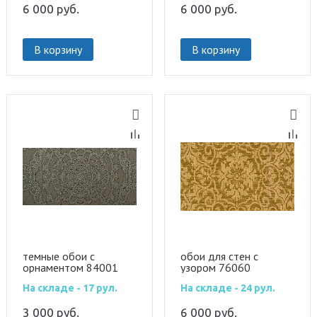
6 000
руб.
6 000
руб.
В корзину
В корзину
темные обои с
обои для стен с
орнаментом 84001
узором 76060
На складе - 17 рул.
На складе - 24 рул.
3 000
руб.
6 000
руб.