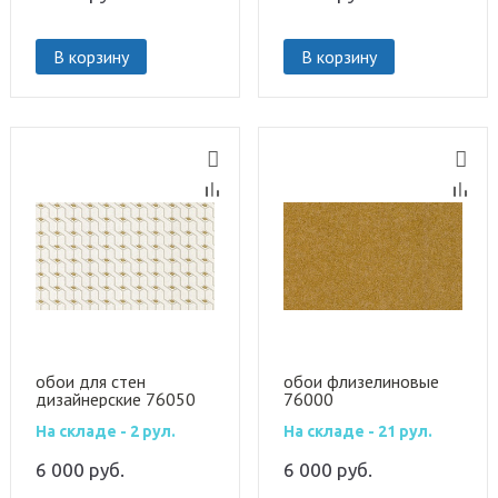
В корзину
В корзину
обои для стен
обои флизелиновые
дизайнерские 76050
76000
На складе - 2 рул.
На складе - 21 рул.
6 000
руб.
6 000
руб.