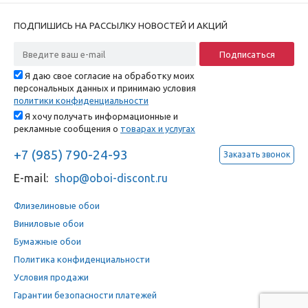
ПОДПИШИСЬ НА РАССЫЛКУ НОВОСТЕЙ И АКЦИЙ
Я даю свое согласие на обработку моих
персональных данных и принимаю условия
политики конфиденциальности
Я хочу получать информационные и
рекламные сообщения о
товарах и услугах
+7 (985) 790-24-93
Заказать звонок
E-mail:
shop@oboi-discont.ru
Флизелиновые обои
Виниловые обои
Бумажные обои
Политика конфиденциальности
Условия продажи
Гарантии безопасности платежей