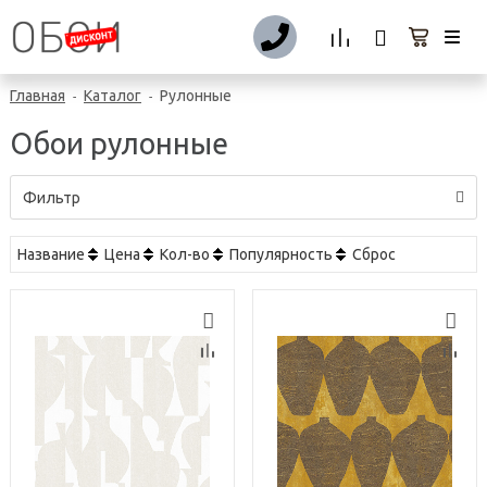
Главная
Каталог
Рулонные
-
-
Обои рулонные
Фильтр
Название
Цена
Кол-во
Популярность
Сброс