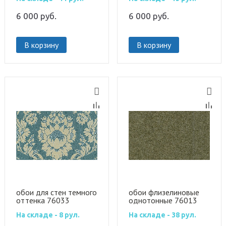
6 000
руб.
6 000
руб.
В корзину
В корзину
обои для стен темного
обои флизелиновые
оттенка 76033
однотонные 76013
На складе - 8 рул.
На складе - 38 рул.