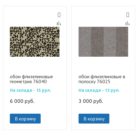
обои флизелиновые
обои флизелиновые в
геометрия 76040
полоску 76025
На складе - 15 рул.
На складе - 13 рул.
6 000
руб.
3 000
руб.
В корзину
В корзину