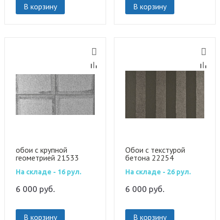
В корзину
В корзину
обои с крупной
Обои с текстурой
геометрией 21533
бетона 22254
На складе - 16 рул.
На складе - 26 рул.
6 000
руб.
6 000
руб.
В корзину
В корзину