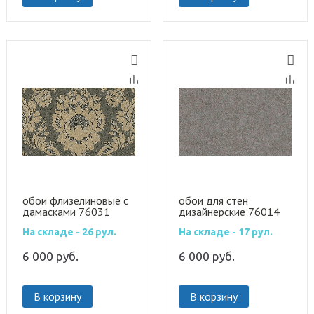
обои флизелиновые с
обои для стен
дамасками 76031
дизайнерские 76014
На складе - 26 рул.
На складе - 17 рул.
6 000
руб.
6 000
руб.
В корзину
В корзину