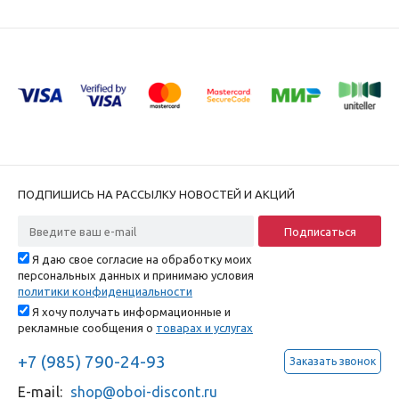
ПОДПИШИСЬ НА РАССЫЛКУ НОВОСТЕЙ И АКЦИЙ
Я даю свое согласие на обработку моих
персональных данных и принимаю условия
политики конфиденциальности
Я хочу получать информационные и
рекламные сообщения о
товарах и услугах
+7 (985) 790-24-93
Заказать звонок
E-mail:
shop@oboi-discont.ru