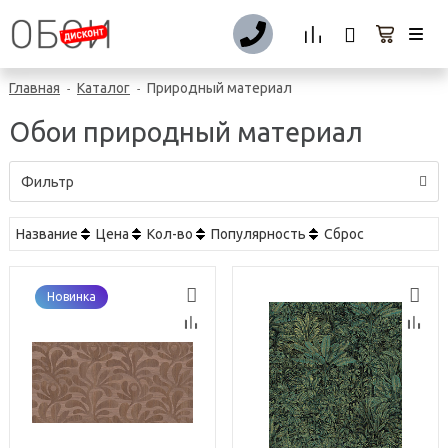
Главная
Каталог
Природный материал
-
-
Обои природный материал
Фильтр
Название
Цена
Кол-во
Популярность
Сброс
Новинка