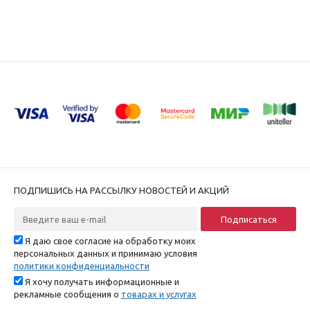
ПОДПИШИСЬ НА РАССЫЛКУ НОВОСТЕЙ И АКЦИЙ
Я даю свое согласие на обработку моих
персональных данных и принимаю условия
политики конфиденциальности
Я хочу получать информационные и
рекламные сообщения о
товарах и услугах