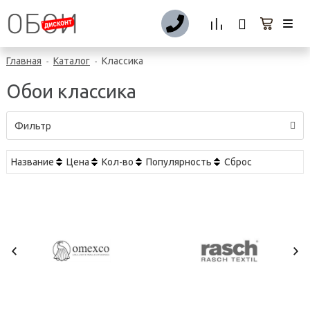
Главная
Каталог
Классика
-
-
Обои классика
Фильтр
Название
Цена
Кол-во
Популярность
Сброс