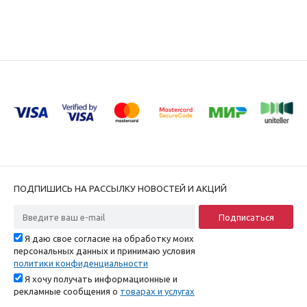
ПОДПИШИСЬ НА РАССЫЛКУ НОВОСТЕЙ И АКЦИЙ
Я даю свое согласие на обработку моих
персональных данных и принимаю условия
политики конфиденциальности
Я хочу получать информационные и
рекламные сообщения о
товарах и услугах