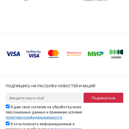
ПОДПИШИСЬ НА РАССЫЛКУ НОВОСТЕЙ И АКЦИЙ
Я даю свое согласие на обработку моих
персональных данных и принимаю условия
политики конфиденциальности
Я хочу получать информационные и
рекламные сообщения о
товарах и услугах