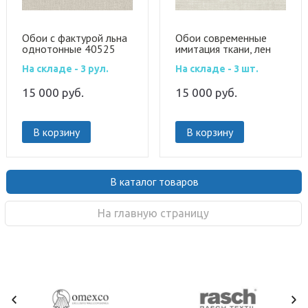
Обои с фактурой льна
Обои современные
однотонные 40525
имитация ткани, лен
24517A
На складе - 3 рул.
На складе - 3 шт.
15 000
руб.
15 000
руб.
В корзину
В корзину
В каталог товаров
На главную страницу