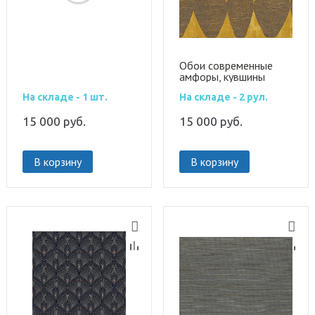
Обои современные
амфоры, кувшины
TER206
На складе - 1 шт.
На складе - 2 рул.
15 000
руб.
15 000
руб.
В корзину
В корзину