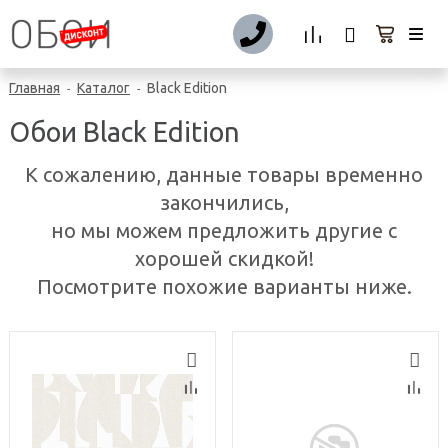
Главная
Каталог
Black Edition
-
-
Обои Black Edition
К сожалению, данные товары временно
закончились,
но мы можем предложить другие с
хорошей скидкой!
Посмотрите похожие варианты ниже.