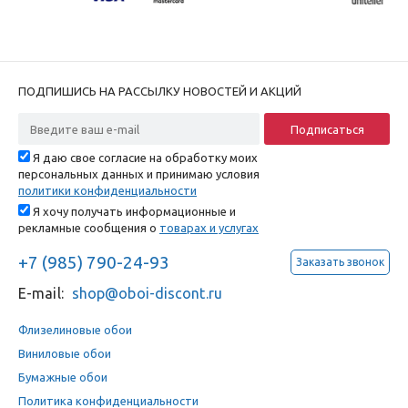
ПОДПИШИСЬ НА РАССЫЛКУ НОВОСТЕЙ И АКЦИЙ
Я даю свое согласие на обработку моих
персональных данных и принимаю условия
политики конфиденциальности
Я хочу получать информационные и
рекламные сообщения о
товарах и услугах
+7 (985) 790-24-93
Заказать звонок
E-mail:
shop@oboi-discont.ru
Флизелиновые обои
Виниловые обои
Бумажные обои
Политика конфиденциальности