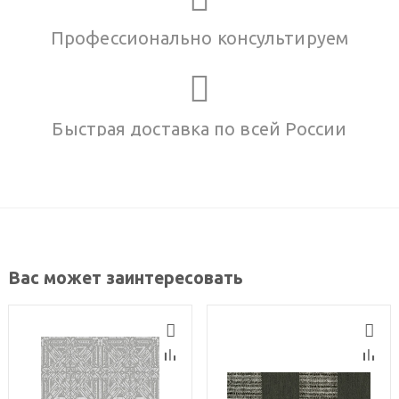
Профессионально консультируем
Быстрая доставка по всей России
Вас может заинтересовать