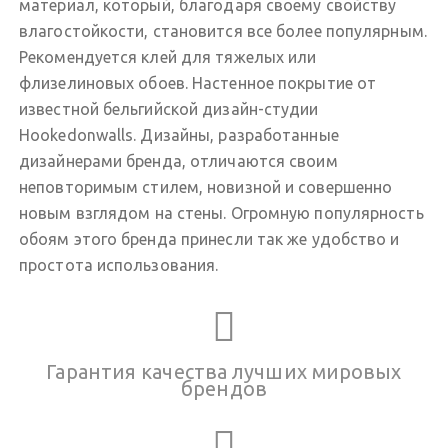
материал, который, благодаря своему свойству
влагостойкости, становится все более популярным.
Рекомендуется клей для тяжелых или
флизелиновых обоев. Настенное покрытие от
известной бельгийской дизайн-студии
Hookedonwalls. Дизайны, разработанные
дизайнерами бренда, отличаются своим
неповторимым стилем, новизной и совершенно
новым взглядом на стены. Огромную популярность
обоям этого бренда принесли так же удобство и
простота использования.
Гарантия качества лучших мировых
брендов