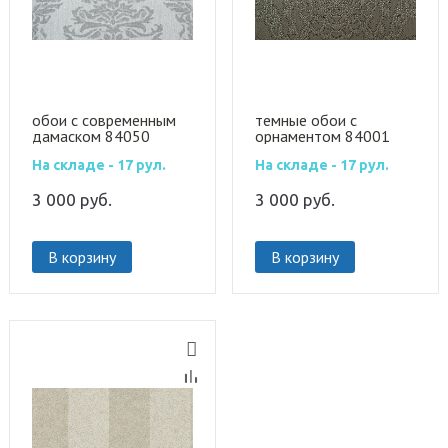
обои с современным
темные обои с
дамаском 84050
орнаментом 84001
На складе - 17 рул.
На складе - 17 рул.
3 000
руб.
3 000
руб.
В корзину
В корзину