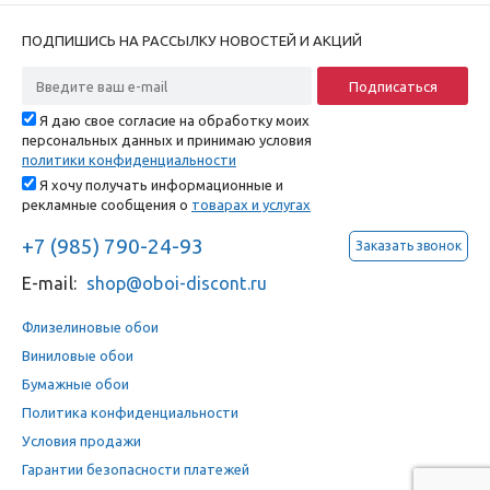
ПОДПИШИСЬ НА РАССЫЛКУ НОВОСТЕЙ И АКЦИЙ
Я даю свое согласие на обработку моих
персональных данных и принимаю условия
политики конфиденциальности
Я хочу получать информационные и
рекламные сообщения о
товарах и услугах
+7 (985) 790-24-93
Заказать звонок
E-mail:
shop@oboi-discont.ru
Флизелиновые обои
Виниловые обои
Бумажные обои
Политика конфиденциальности
Условия продажи
Гарантии безопасности платежей