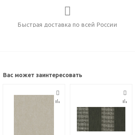
Быстрая доставка по всей России
Вас может заинтересовать