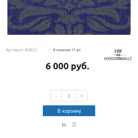
Артикул: 84051
В наличии
11
шт
.
6 000 руб.
-
+
В корзину