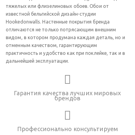
тяжелых или флизелиновых обоев. Обои от
известной бельгийской дизайн-студии
Hookedonwalls. Настенные покрытия бренда
отличаются не только потрясающим внешним
видом, в котором продумана каждая деталь, но и
отменным качеством, гарантирующим
практичность и удобство как при поклейке, так и в
дальнейшей эксплуатации.
Гарантия качества лучших мировых
брендов
Профессионально консультируем