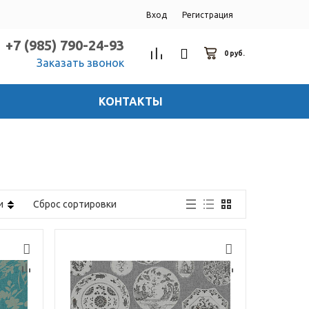
Вход
Регистрация
+7 (985) 790-24-93
0 руб.
Заказать звонок
КОНТАКТЫ
ти
Сброс сортировки