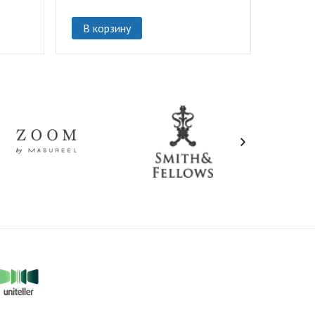
В корзину