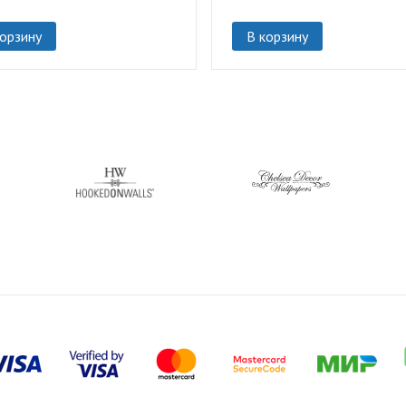
корзину
В корзину