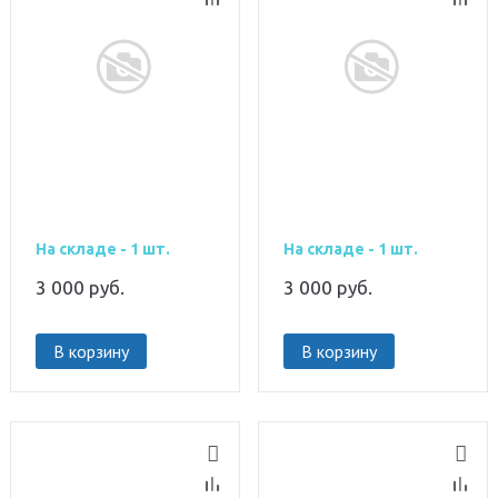
На складе - 1 шт.
На складе - 1 шт.
3 000
руб.
3 000
руб.
В корзину
В корзину