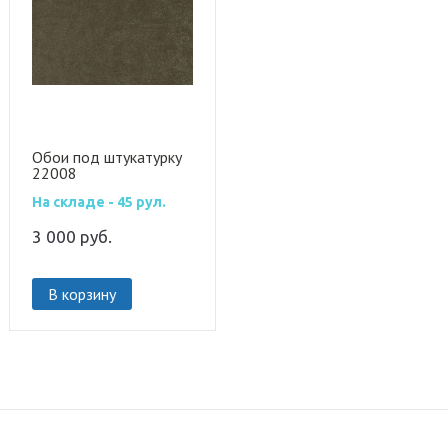
Обои под штукатурку
22008
На складе - 45 рул.
3 000
руб.
В корзину