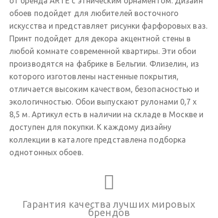
от бренда ARTE с этническим орнаментом. Дизайн
обоев подойдет для любителей восточного
искусства и представляет рисунки фарфоровых ваз.
Принт подойдет для декора акцентной стены в
любой комнате современной квартиры. Эти обои
производятся на фабрике в Бельгии. Флизелин, из
которого изготовлены настенные покрытия,
отличается высоким качеством, безопасностью и
экологичностью. Обои выпускают рулонами 0,7 х
8,5 м. Артикул есть в наличии на складе в Москве и
доступен для покупки. К каждому дизайну
коллекции в каталоге представлена подборка
однотонных обоев.
Гарантия качества лучших мировых
брендов