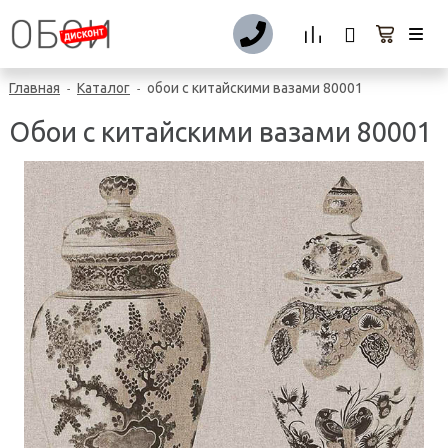
Главная
Каталог
обои с китайскими вазами 80001
-
-
Обои с китайскими вазами 80001