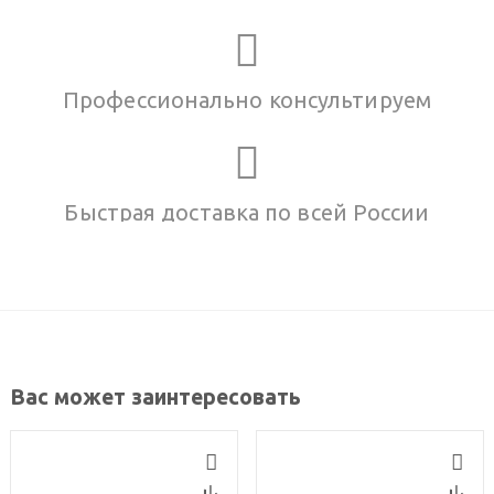
Профессионально консультируем
Быстрая доставка по всей России
Вас может заинтересовать