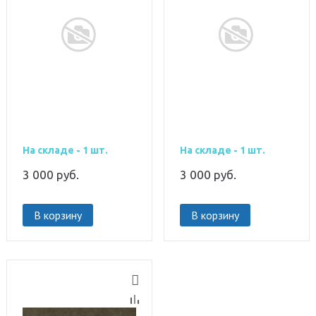
На складе - 1 шт.
На складе - 1 шт.
3 000
руб.
3 000
руб.
В корзину
В корзину