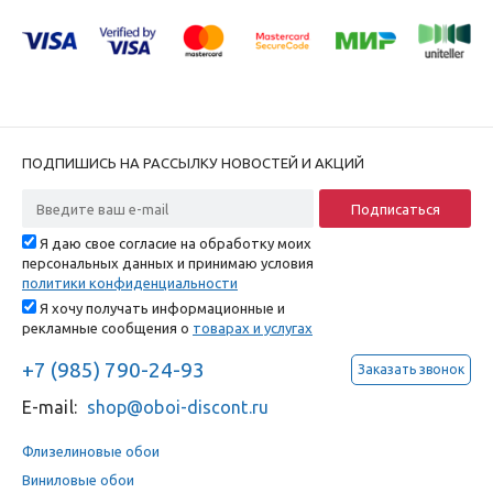
ПОДПИШИСЬ НА РАССЫЛКУ НОВОСТЕЙ И АКЦИЙ
Я даю свое согласие на обработку моих
персональных данных и принимаю условия
политики конфиденциальности
Я хочу получать информационные и
рекламные сообщения о
товарах и услугах
+7 (985) 790-24-93
Заказать звонок
E-mail:
shop@oboi-discont.ru
Флизелиновые обои
Виниловые обои