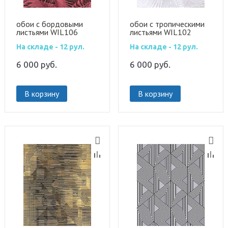
обои с бордовыми
обои с тропическими
листьями WIL106
листьями WIL102
На складе - 12 рул.
На складе - 12 рул.
6 000
руб.
6 000
руб.
В корзину
В корзину