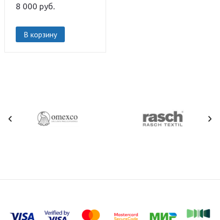
8 000
руб.
В корзину