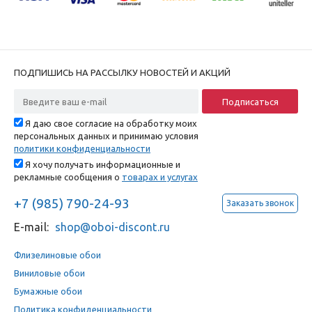
ПОДПИШИСЬ НА РАССЫЛКУ НОВОСТЕЙ И АКЦИЙ
Я даю свое согласие на обработку моих
персональных данных и принимаю условия
политики конфиденциальности
Я хочу получать информационные и
рекламные сообщения о
товарах и услугах
+7 (985) 790-24-93
Заказать звонок
E-mail:
shop@oboi-discont.ru
Флизелиновые обои
Виниловые обои
Бумажные обои
Политика конфиденциальности