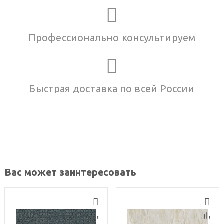
Профессионально консультируем
Быстрая доставка по всей России
Вас может заинтересовать