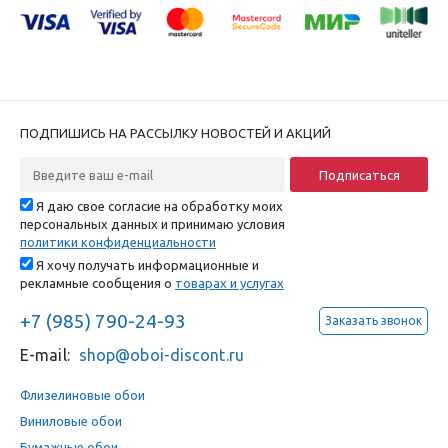
ПОДПИШИСЬ НА РАССЫЛКУ НОВОСТЕЙ И АКЦИЙ
Я даю свое согласие на обработку моих
персональных данных и принимаю условия
политики конфиденциальности
Я хочу получать информационные и
рекламные сообщения о
товарах и услугах
+7 (985) 790-24-93
Заказать звонок
E-mail:
shop@oboi-discont.ru
Флизелиновые обои
Виниловые обои
Бумажные обои