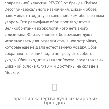
современной классики REV705 от бренда Chelsea
Decor универсального назначения. Дизайн обоев
напоминает твидовую ткань с мелким абстрактным
узором. Эти рельефные обои производятся в
Великобритании из экологичного нетканого
флизелина. Флизелиновые обои рекомендуют
использовать для отделки стен в новостройках,
которые еще не дали естественную усадку. Обои
сохраняют внешний вид и не требуют особого
ухода. Обои входят в каталог Revere, представлены
шириной рулона 0,7х10 м и доступны на складе в
Москве.
Гарантия качества лучших мировых
брендов