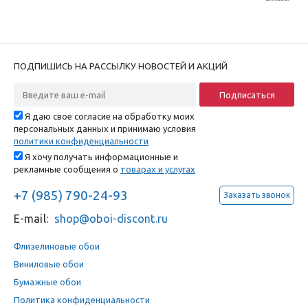
ПОДПИШИСЬ НА РАССЫЛКУ НОВОСТЕЙ И АКЦИЙ
Я даю свое согласие на обработку моих
персональных данных и принимаю условия
политики конфиденциальности
Я хочу получать информационные и
рекламные сообщения о
товарах и услугах
+7 (985) 790-24-93
Заказать звонок
E-mail:
shop@oboi-discont.ru
Флизелиновые обои
Виниловые обои
Бумажные обои
Политика конфиденциальности