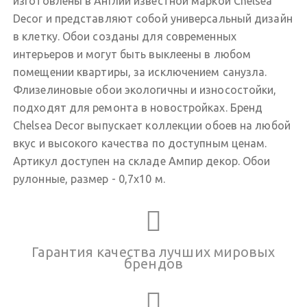
изготовлены в Англии известной маркой Chelsea
Decor и представляют собой универсальный дизайн
в клетку. Обои созданы для современных
интерьеров и могут быть выклеены в любом
помещении квартиры, за исключением санузла.
Флизелиновые обои экологичны и износостойки,
подходят для ремонта в новостройках. Бренд
Chelsea Decor выпускает коллекции обоев на любой
вкус и высокого качества по доступным ценам.
Артикул доступен на складе Ампир декор. Обои
рулонные, размер - 0,7х10 м.
Гарантия качества лучших мировых
брендов