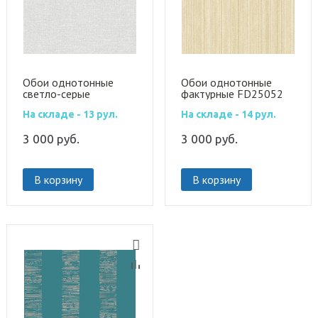
Обои однотонные
Обои однотонные
светло-серые
фактурные FD25052
FD25036
На складе - 13 рул.
На складе - 14 рул.
3 000
руб.
3 000
руб.
В корзину
В корзину