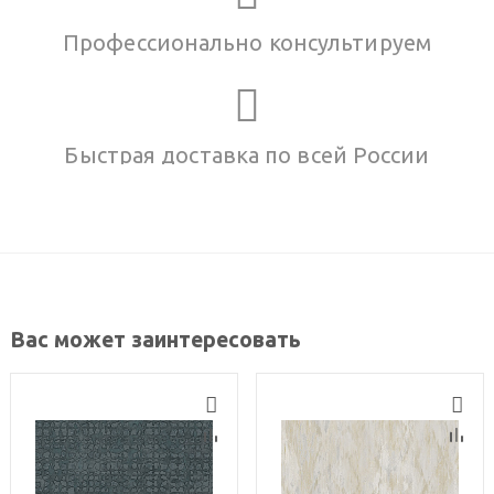
Профессионально консультируем
Быстрая доставка по всей России
Вас может заинтересовать