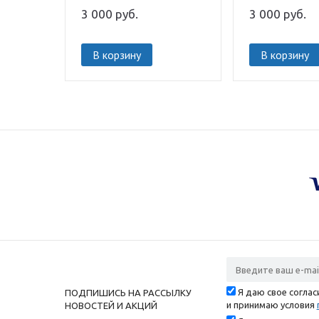
3 000
руб.
3 000
руб.
В корзину
В корзину
Я даю свое согла
ПОДПИШИСЬ НА РАССЫЛКУ
и принимаю условия
НОВОСТЕЙ И АКЦИЙ