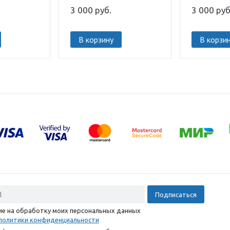
3 000
руб.
3 000
руб
В корзину
В корзи
сие на обработку моих персональных данных
политики конфиденциальности