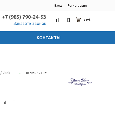
Вход
Регистрация
+7 (985) 790-24-93
0 руб.
Заказать звонок
КОНТАКТЫ
/Black
В наличии
23
шт
.