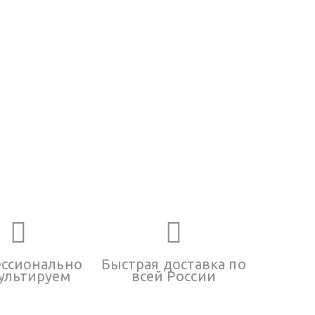
ссионально
Быстрая доставка по
ультируем
всей России