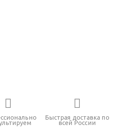
ссионально
Быстрая доставка по
ультируем
всей России