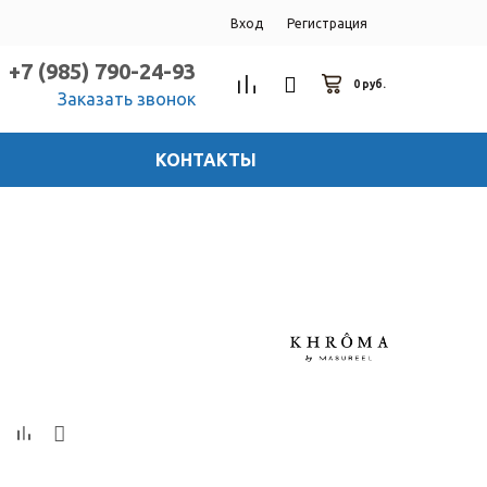
Вход
Регистрация
+7 (985) 790-24-93
0 руб.
Заказать звонок
КОНТАКТЫ