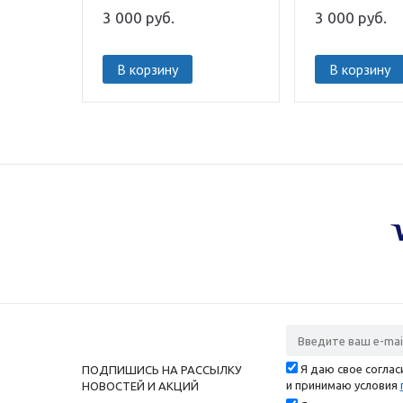
3 000
руб.
3 000
руб.
В корзину
В корзину
Я даю свое согла
ПОДПИШИСЬ НА РАССЫЛКУ
и принимаю условия
НОВОСТЕЙ И АКЦИЙ