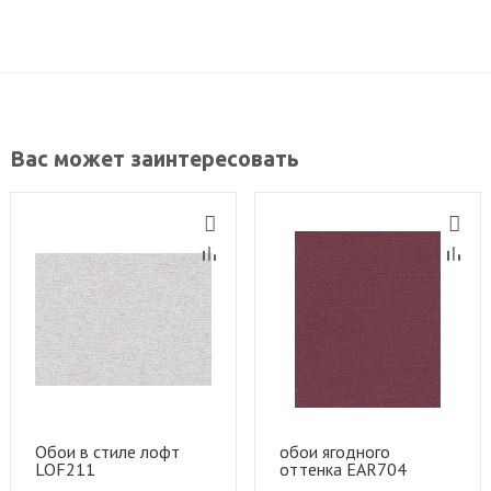
Вас может заинтересовать
Обои в стиле лофт
обои ягодного
LOF211
оттенка EAR704