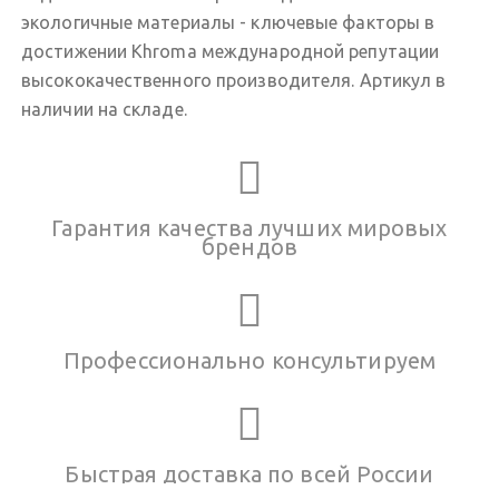
экологичные материалы - ключевые факторы в
достижении Khroma международной репутации
высококачественного производителя. Артикул в
наличии на складе.
Гарантия качества лучших мировых
брендов
Профессионально консультируем
Быстрая доставка по всей России