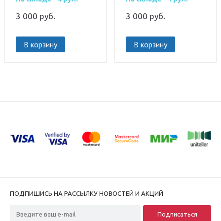
3 000
руб.
3 000
руб.
В корзину
В корзину
ПОДПИШИСЬ НА РАССЫЛКУ НОВОСТЕЙ И АКЦИЙ