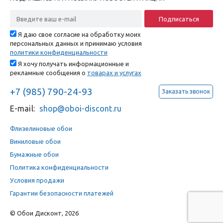
Я даю свое согласие на обработку моих
персональных данных и принимаю условия
политики конфиденциальности
Я хочу получать информационные и
рекламные сообщения о
товарах и услугах
+7 (985) 790-24-93
Заказать звонок
E-mail:
shop@oboi-discont.ru
Флизелиновые обои
Виниловые обои
Бумажные обои
Политика конфиденциальности
Условия продажи
Гарантии безопасности платежей
© Обои Дисконт, 2026