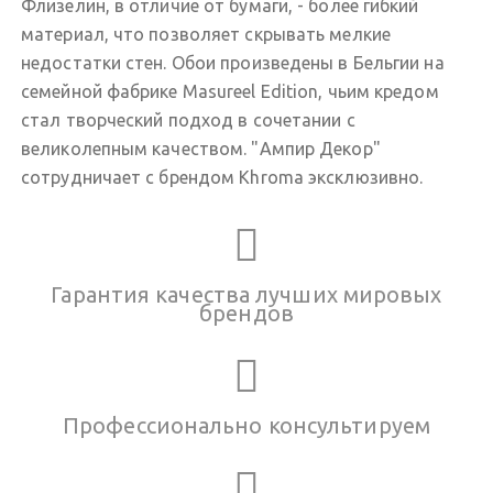
Флизелин, в отличие от бумаги, - более гибкий
материал, что позволяет скрывать мелкие
недостатки стен. Обои произведены в Бельгии на
семейной фабрике Masureel Edition, чьим кредом
стал творческий подход в сочетании с
великолепным качеством. "Ампир Декор"
сотрудничает с брендом Khroma эксклюзивно.
Гарантия качества лучших мировых
брендов
Профессионально консультируем