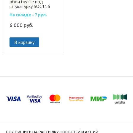
обои белые под
штукатурку SOC116
На складе - 7 рул.
6 000
руб.
В корзину
ПОДПИШИСЬ НА РАССЫЛКУ НОВОСТЕЙ И АКЦИЙ