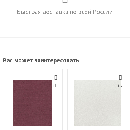
Быстрая доставка по всей России
Вас может заинтересовать