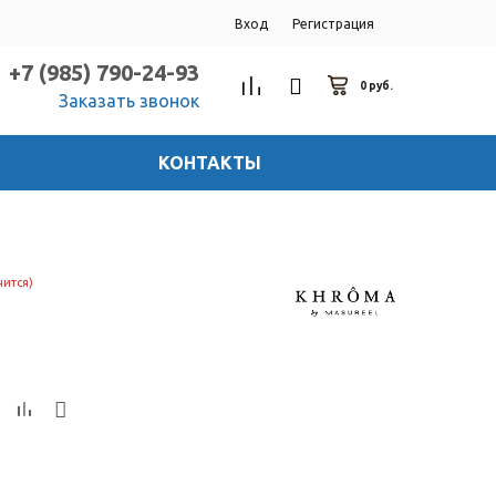
Вход
Регистрация
+7 (985) 790-24-93
0 руб.
Заказать звонок
КОНТАКТЫ
чится)