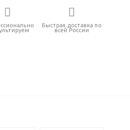
ссионально
Быстрая доставка по
ультируем
всей России