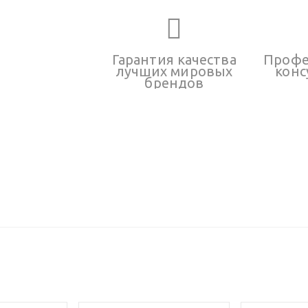
Гарантия качества
Профе
лучших мировых
конс
брендов