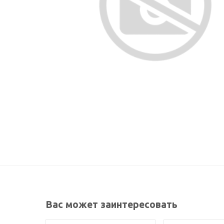
Вас может заинтересовать