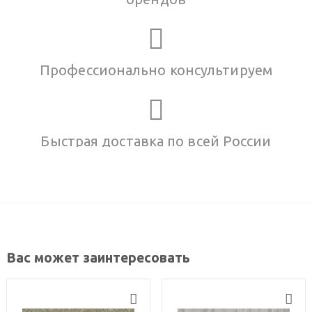
Профессионально консультируем
Быстрая доставка по всей России
Вас может заинтересовать