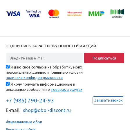
ПОДПИШИСЬ НА РАССЫЛКУ НОВОСТЕЙ И АКЦИЙ
Я даю свое согласие на обработку моих
персональных данных и принимаю условия
политики конфиденциальности
Я хочу получать информационные и
рекламные сообщения о
товарах и услугах
+7 (985) 790-24-93
Заказать звонок
E-mail:
shop@oboi-discont.ru
Флизелиновые обои
Виниловые обои