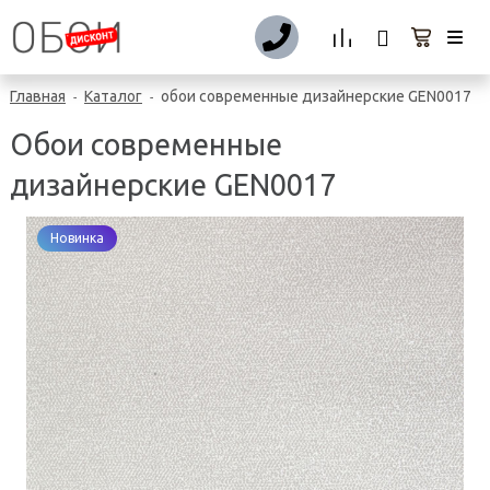
Главная
Каталог
обои современные дизайнерские GEN0017
-
-
Обои современные
дизайнерские GEN0017
Новинка