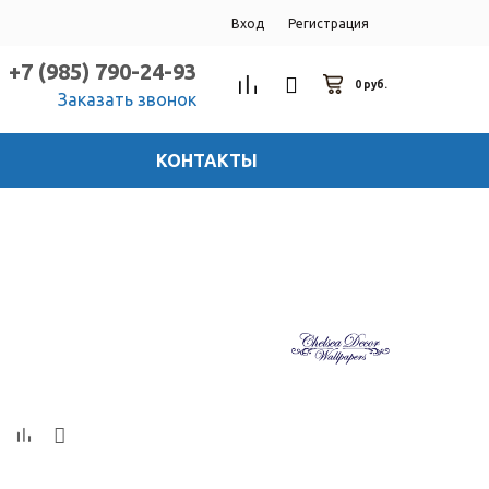
Вход
Регистрация
+7 (985) 790-24-93
0 руб.
Заказать звонок
КОНТАКТЫ