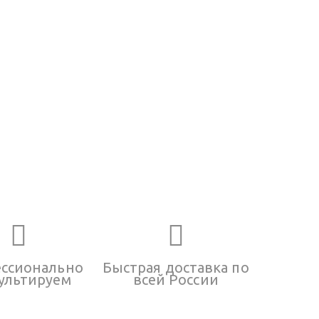
ссионально
Быстрая доставка по
ультируем
всей России