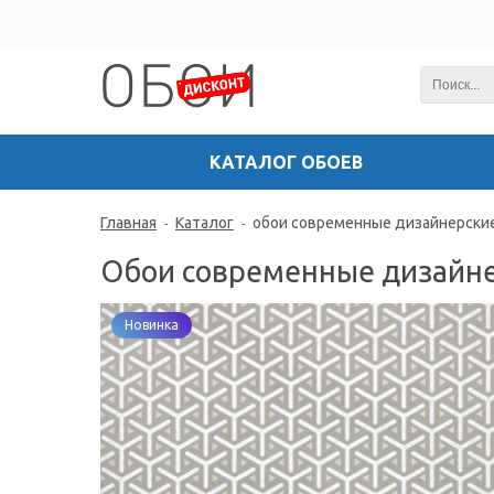
КАТАЛОГ ОБОЕВ
Главная
Каталог
обои современные дизайнерски
-
-
Обои современные дизайн
Новинка