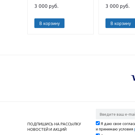
3 000
руб.
3 000
руб.
В корзину
В корзину
Я даю свое согла
ПОДПИШИСЬ НА РАССЫЛКУ
и принимаю условия
НОВОСТЕЙ И АКЦИЙ