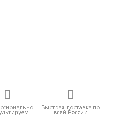
ссионально
Быстрая доставка по
ультируем
всей России