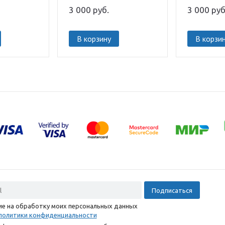
3 000
руб.
3 000
руб
В корзину
В корзи
сие на обработку моих персональных данных
политики конфиденциальности