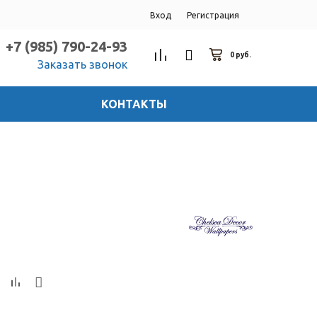
Вход
Регистрация
+7 (985) 790-24-93
0 руб.
Заказать звонок
КОНТАКТЫ