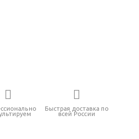
ссионально
Быстрая доставка по
ультируем
всей России