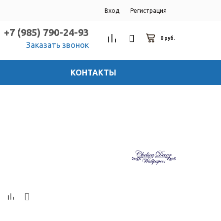
Вход
Регистрация
+7 (985) 790-24-93
0 руб.
Заказать звонок
КОНТАКТЫ