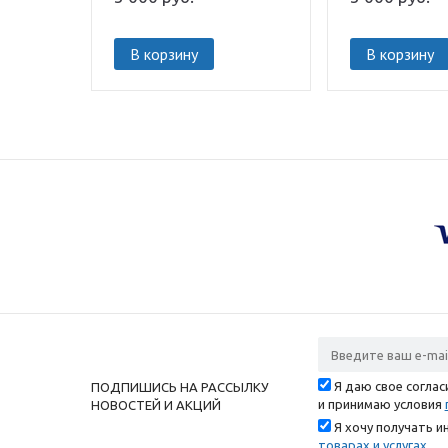
В корзину
В корзину
Я даю свое согла
ПОДПИШИСЬ НА РАССЫЛКУ
и принимаю условия
НОВОСТЕЙ И АКЦИЙ
Я хочу получать 
товарах и услугах