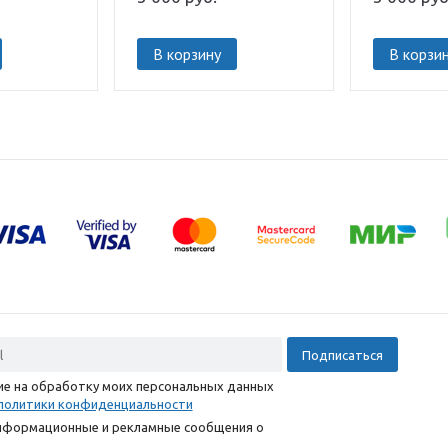
В корзину
В корзи
сие на обработку моих персональных данных
политики конфиденциальности
информационные и рекламные сообщения о