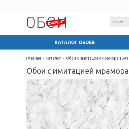
КАТАЛОГ ОБОЕВ
Главная
Каталог
Обои с имитацией мрамора 1041
-
-
Обои с имитацией мрамора