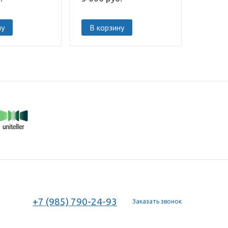
ну
В корзину
+7 (985) 790-24-93
Заказать звонок