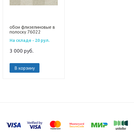
обои флизелиновые в
полоску 76022
На складе - 20 рул.
3 000
руб.
В корзину