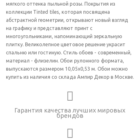
мягкого оттенка пыльной розы. Покрытия из
коллекции Tinted tiles, которая посвящена
абстрактной геометрии, открывают новый взгляд
на графику и представляют принт с
многоугольниками, напоминающий зеркальную
плитку. Великолепное цветовое решение украсит
спальню или гостиную. Стиль обоев - современный,
материал - флизелин. Обои рулонного формата,
выпускаются размером 10,05х0,53 м. Обои можно
купить из наличия со склада Ампир Декор в Москве.
Гарантия качества лучших мировых
брендов