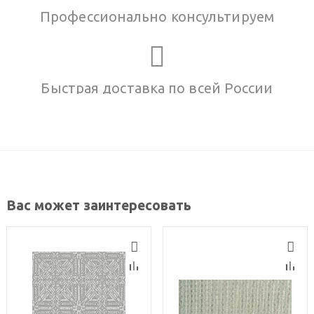
Профессионально консультируем
Быстрая доставка по всей России
Вас может заинтересовать