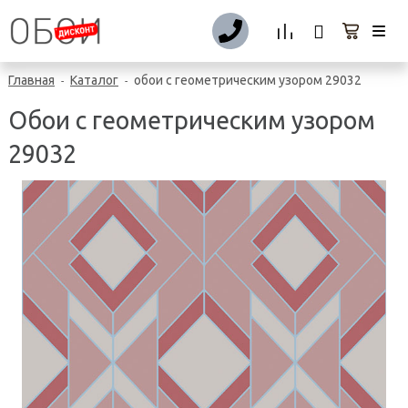
Главная
Каталог
обои с геометрическим узором 29032
-
-
Обои с геометрическим узором
29032