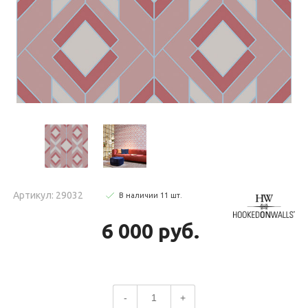
Артикул: 29032
В наличии
11
шт
.
6 000 руб.
-
+