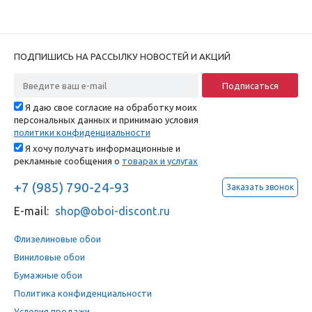
ПОДПИШИСЬ НА РАССЫЛКУ НОВОСТЕЙ И АКЦИЙ
Я даю свое согласие на обработку моих
персональных данных и принимаю условия
политики конфиденциальности
Я хочу получать информационные и
рекламные сообщения о
товарах и услугах
+7 (985) 790-24-93
Заказать звонок
E-mail:
shop@oboi-discont.ru
Флизелиновые обои
Виниловые обои
Бумажные обои
Политика конфиденциальности
Условия продажи