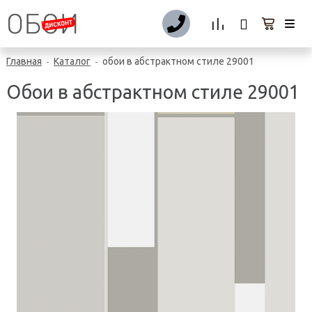
Главная
Каталог
обои в абстрактном стиле 29001
-
-
Обои в абстрактном стиле 29001