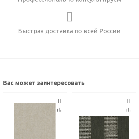
Быстрая доставка по всей России
Вас может заинтересовать