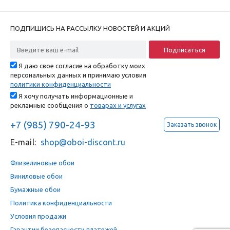
ПОДПИШИСЬ НА РАССЫЛКУ НОВОСТЕЙ И АКЦИЙ
Я даю свое согласие на обработку моих
персональных данных и принимаю условия
политики конфиденциальности
Я хочу получать информационные и
рекламные сообщения о
товарах и услугах
+7 (985) 790-24-93
Заказать звонок
E-mail:
shop@oboi-discont.ru
Флизелиновые обои
Виниловые обои
Бумажные обои
Политика конфиденциальности
Условия продажи
Гарантии безопасности платежей