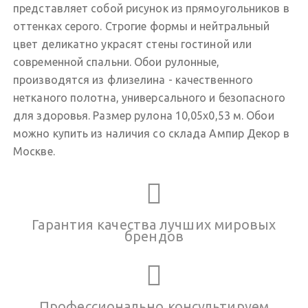
представляет собой рисунок из прямоугольников в
оттенках серого. Строгие формы и нейтральный
цвет деликатно украсят стены гостиной или
современной спальни. Обои рулонные,
производятся из флизелина - качественного
нетканого полотна, универсального и безопасного
для здоровья. Размер рулона 10,05х0,53 м. Обои
можно купить из наличия со склада Ампир Декор в
Москве.
Гарантия качества лучших мировых
брендов
Профессионально консультируем