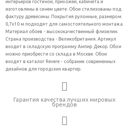
интерьеров гостиной, прихожей, кабинета и
изготовлены в синем цвете. Обои стилизованы под
фактуру древесины. Покрытия рулонные, размером
0,7х10 м подходят для самостоятельного монтажа.
Материал обоев - высококачественный флизелин.
Страна производства - Великобритания. Артикул
входит в складскую программу Ампир Декор. Обои
можно приобрести со склада в Москве. Обои
входят в каталог Revere - собрание современных
дизайнов для городских квартир.
Гарантия качества лучших мировых
брендов