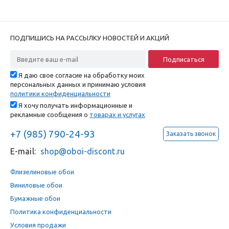
ПОДПИШИСЬ НА РАССЫЛКУ НОВОСТЕЙ И АКЦИЙ
Я даю свое согласие на обработку моих
персональных данных и принимаю условия
политики конфиденциальности
Я хочу получать информационные и
рекламные сообщения о
товарах и услугах
+7 (985) 790-24-93
Заказать звонок
E-mail:
shop@oboi-discont.ru
Флизелиновые обои
Виниловые обои
Бумажные обои
Политика конфиденциальности
Условия продажи