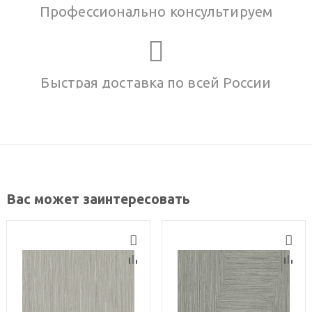
Профессионально консультируем
Быстрая доставка по всей России
Вас может заинтересовать