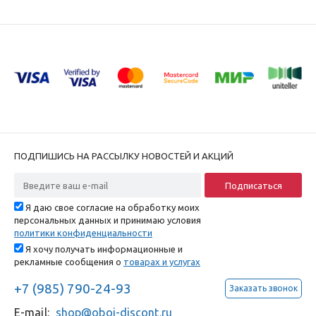
ПОДПИШИСЬ НА РАССЫЛКУ НОВОСТЕЙ И АКЦИЙ
Я даю свое согласие на обработку моих
персональных данных и принимаю условия
политики конфиденциальности
Я хочу получать информационные и
рекламные сообщения о
товарах и услугах
+7 (985) 790-24-93
Заказать звонок
E-mail:
shop@oboi-discont.ru