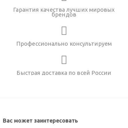
Гарантия качества лучших мировых
брендов
Профессионально консультируем
Быстрая доставка по всей России
Вас может заинтересовать