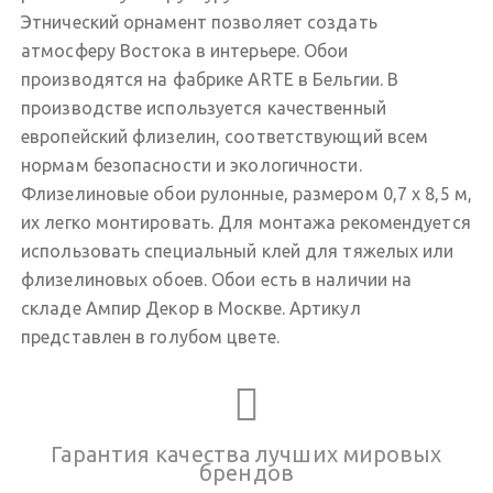
Этнический орнамент позволяет создать
атмосферу Востока в интерьере. Обои
производятся на фабрике ARTE в Бельгии. В
производстве используется качественный
европейский флизелин, соответствующий всем
нормам безопасности и экологичности.
Флизелиновые обои рулонные, размером 0,7 х 8,5 м,
их легко монтировать. Для монтажа рекомендуется
использовать специальный клей для тяжелых или
флизелиновых обоев. Обои есть в наличии на
складе Ампир Декор в Москве. Артикул
представлен в голубом цвете.
Гарантия качества лучших мировых
брендов