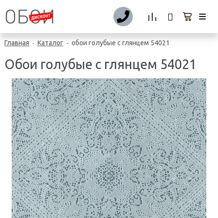
Главная
Каталог
обои голубые с глянцем 54021
-
-
Обои голубые с глянцем 54021