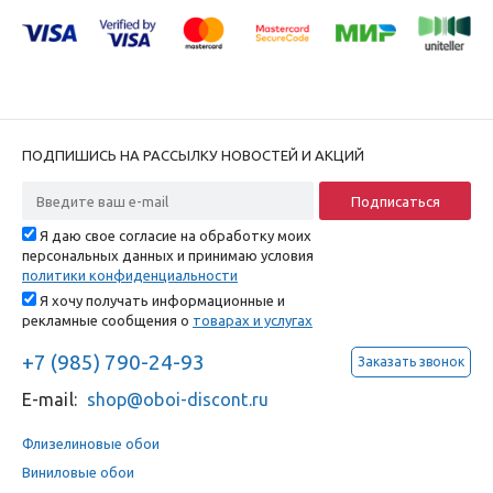
ПОДПИШИСЬ НА РАССЫЛКУ НОВОСТЕЙ И АКЦИЙ
Я даю свое согласие на обработку моих
персональных данных и принимаю условия
политики конфиденциальности
Я хочу получать информационные и
рекламные сообщения о
товарах и услугах
+7 (985) 790-24-93
Заказать звонок
E-mail:
shop@oboi-discont.ru
Флизелиновые обои
Виниловые обои