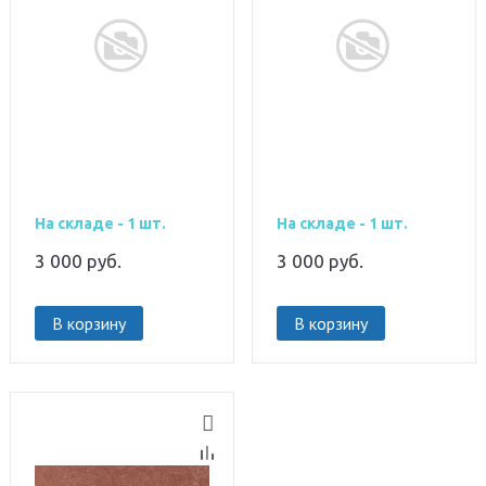
На складе - 1 шт.
На складе - 1 шт.
3 000
руб.
3 000
руб.
В корзину
В корзину