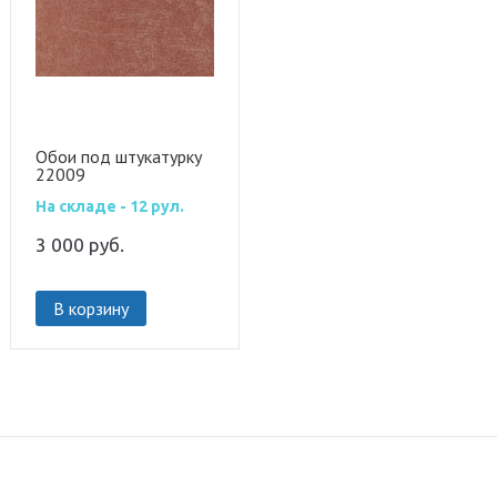
Обои под штукатурку
22009
На складе - 12 рул.
3 000
руб.
В корзину