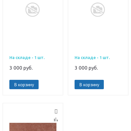
На складе - 1 шт.
На складе - 1 шт.
3 000
руб.
3 000
руб.
В корзину
В корзину