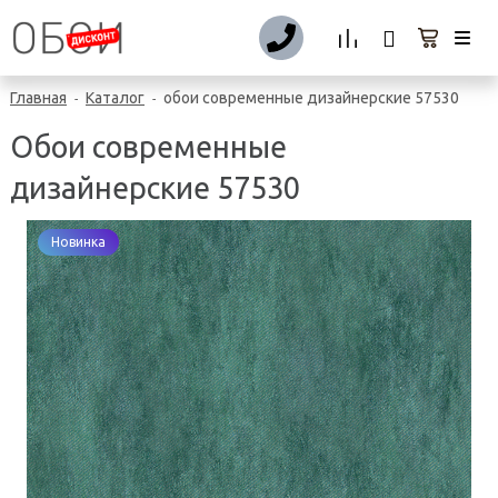
Главная
Каталог
обои современные дизайнерские 57530
-
-
Обои современные
дизайнерские 57530
Новинка