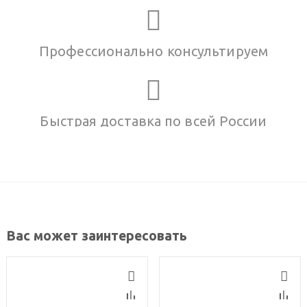
Профессионально консультируем
Быстрая доставка по всей России
Вас может заинтересовать