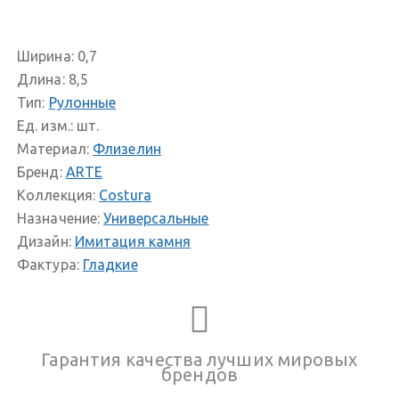
Ширина:
0,7
Длина:
8,5
Тип:
Рулонные
Ед. изм.:
шт.
Материал:
Флизелин
Бренд:
ARTE
Коллекция:
Costura
Назначение:
Универсальные
Дизайн:
Имитация камня
Фактура:
Гладкие
Гарантия качества лучших мировых
брендов