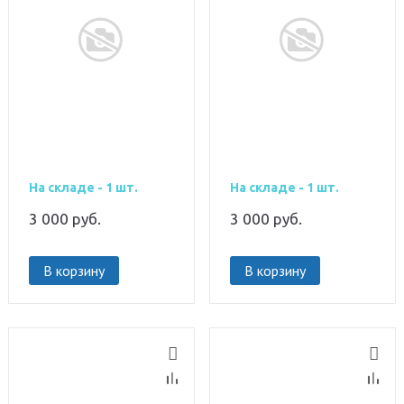
На складе - 1 шт.
На складе - 1 шт.
3 000
руб.
3 000
руб.
В корзину
В корзину