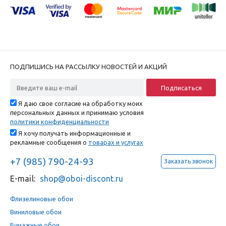
ПОДПИШИСЬ НА РАССЫЛКУ НОВОСТЕЙ И АКЦИЙ
Я даю свое согласие на обработку моих
персональных данных и принимаю условия
политики конфиденциальности
Я хочу получать информационные и
рекламные сообщения о
товарах и услугах
+7 (985) 790-24-93
Заказать звонок
E-mail:
shop@oboi-discont.ru
Флизелиновые обои
Виниловые обои
Бумажные обои