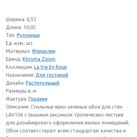
Ширина:
0,53
Длина:
10,05
Тип:
Рулонные
Ед. изм.:
шт.
Материал:
Флизелин
Бренд:
Khroma Zoom
Коллекция:
La Vie En Rose
Назначение:
Для гостиной
Дизайн:
Растительный
Размеры в:
м
Фактура:
Гладкие
Описание:
Стильные ярко-зеленые обои для стен
LAV106 с пышным рисунком тропических листьев
для дизайнерского оформления жилых помещений.
Обои соответствуют всем стандартам качества и