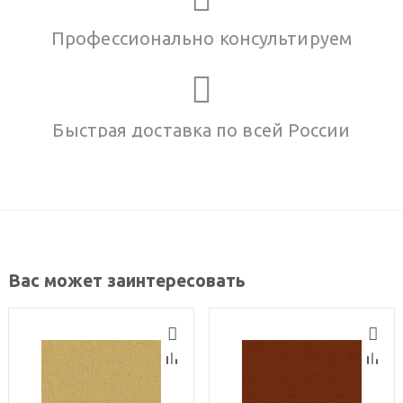
Профессионально консультируем
Быстрая доставка по всей России
Вас может заинтересовать