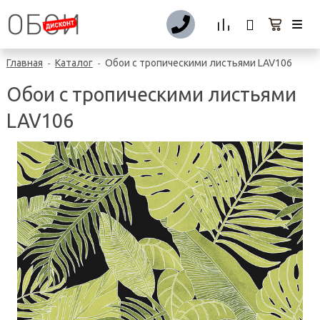
Главная
Каталог
Обои с тропическими листьями LAV106
-
-
Обои с тропическими листьями
LAV106