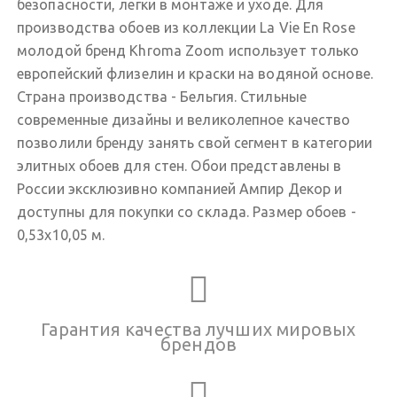
безопасности, легки в монтаже и уходе. Для
производства обоев из коллекции La Vie En Rose
молодой бренд Khroma Zoom использует только
европейский флизелин и краски на водяной основе.
Страна производства - Бельгия. Стильные
современные дизайны и великолепное качество
позволили бренду занять свой сегмент в категории
элитных обоев для стен. Обои представлены в
России эксклюзивно компанией Ампир Декор и
доступны для покупки со склада. Размер обоев -
0,53х10,05 м.
Гарантия качества лучших мировых
брендов