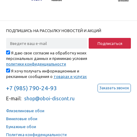
ПОДПИШИСЬ НА РАССЫЛКУ НОВОСТЕЙ И АКЦИЙ
Я даю свое согласие на обработку моих
персональных данных и принимаю условия
политики конфиденциальности
Я хочу получать информационные и
рекламные сообщения о
товарах и услугах
+7 (985) 790-24-93
Заказать звонок
E-mail:
shop@oboi-discont.ru
Флизелиновые обои
Виниловые обои
Бумажные обои
Политика конфиденциальности