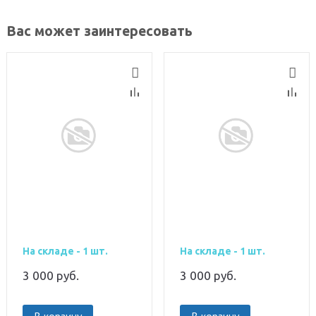
Вас может заинтересовать
На складе - 1 шт.
На складе - 1 шт.
3 000
руб.
3 000
руб.