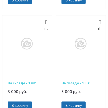
В корзину
В корзину
На складе - 1 шт.
На складе - 1 шт.
3 000
руб.
3 000
руб.
В корзину
В корзину