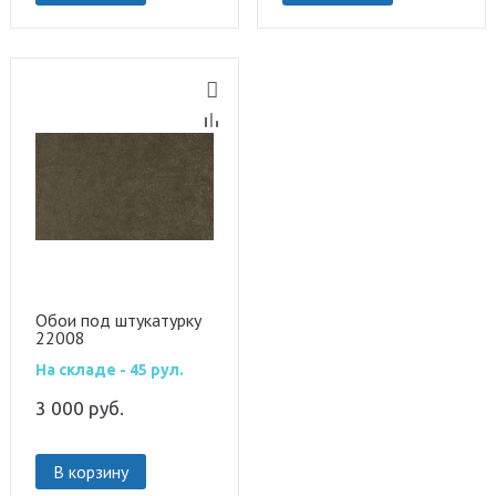
Обои под штукатурку
22008
На складе - 45 рул.
3 000
руб.
В корзину