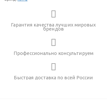
Гарантия качества лучших мировых
брендов
Профессионально консультируем
Быстрая доставка по всей России