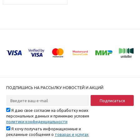
ПОДПИШИСЬ НА РАССЫЛКУ НОВОСТЕЙ И АКЦИЙ
Я даю свое согласие на обработку моих
персональных данных и принимаю условия
политики конфиденциальности
Я хочу получать информационные и
рекламные сообщения о
товарах и услугах