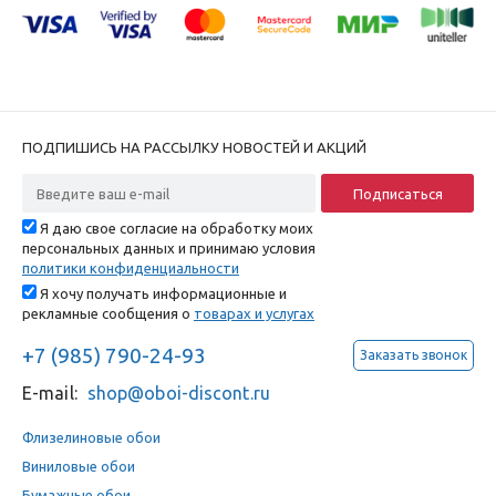
ПОДПИШИСЬ НА РАССЫЛКУ НОВОСТЕЙ И АКЦИЙ
Я даю свое согласие на обработку моих
персональных данных и принимаю условия
политики конфиденциальности
Я хочу получать информационные и
рекламные сообщения о
товарах и услугах
+7 (985) 790-24-93
Заказать звонок
E-mail:
shop@oboi-discont.ru
Флизелиновые обои
Виниловые обои
Бумажные обои