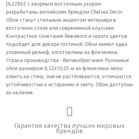
DL22862 с ажурным восточным узором
разработаны английским брендом Chelsea Decor.
Обои станут стильным акцентом интерьера в
восточном стиле или современной классике.
Контрастное сочетание бежевого и серого цветов
подойдет для декора гостиной. Обои имеют едва
уловимый рельеф, изготовлены из флизелина.
Страна производства - Великобритания. Рулонные
обои размером 0,52х10,05 м из флизелина легко
клеить на стену, они не растягиваются, отличаются
устойчивостью к истиранию и свету. Обои доступны
из наличия.
Гарантия качества лучших мировых
брендов