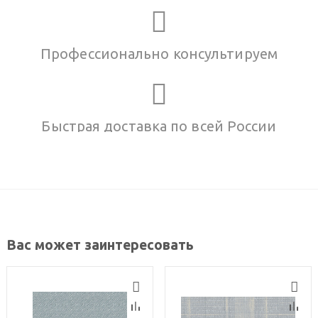
Профессионально консультируем
Быстрая доставка по всей России
Вас может заинтересовать