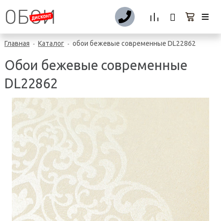
Главная
Каталог
обои бежевые современные DL22862
-
-
Обои бежевые современные
DL22862