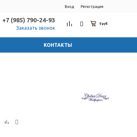
Вход
Регистрация
+7 (985) 790-24-93
0 руб.
Заказать звонок
КОНТАКТЫ