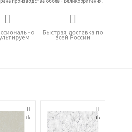
рана производства обоев - Великобритания.
ссионально
Быстрая доставка по
ультируем
всей России