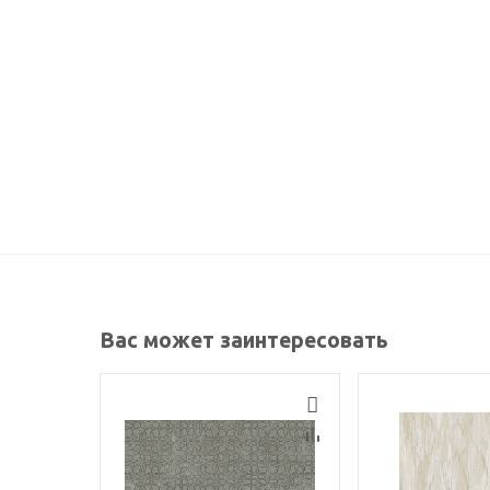
Вас может заинтересовать