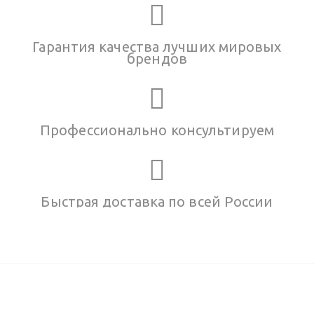
Гарантия качества лучших мировых
брендов
Профессионально консультируем
Быстрая доставка по всей России