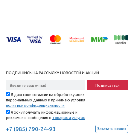
ПОДПИШИСЬ НА РАССЫЛКУ НОВОСТЕЙ И АКЦИЙ
Я даю свое согласие на обработку моих
персональных данных и принимаю условия
политики конфиденциальности
Я хочу получать информационные и
рекламные сообщения о
товарах и услугах
+7 (985) 790-24-93
Заказать звонок