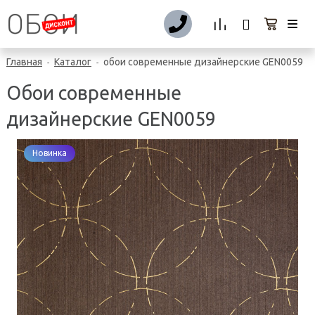
Главная
Каталог
обои современные дизайнерские GEN0059
-
-
Обои современные
дизайнерские GEN0059
Новинка