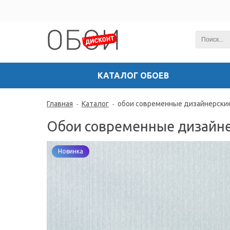
КАТАЛОГ ОБОЕВ
Главная
Каталог
обои современные дизайнерски
-
-
Обои современные дизайн
Новинка