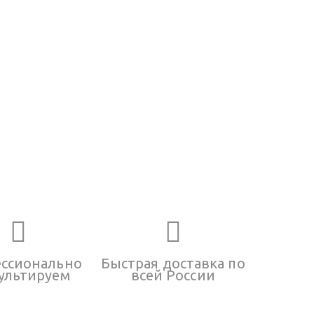
ссионально
Быстрая доставка по
ультируем
всей России