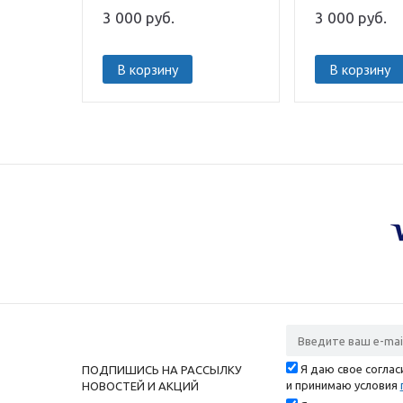
3 000
руб.
3 000
руб.
В корзину
В корзину
Я даю свое согла
ПОДПИШИСЬ НА РАССЫЛКУ
и принимаю условия
НОВОСТЕЙ И АКЦИЙ