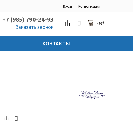
Вход
Регистрация
+7 (985) 790-24-93
0 руб.
Заказать звонок
КОНТАКТЫ