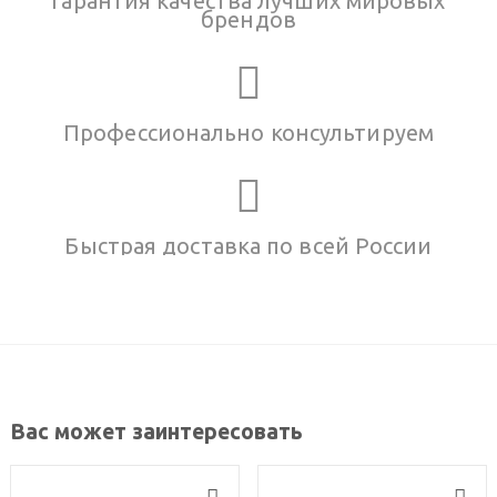
Гарантия качества лучших мировых
брендов
Профессионально консультируем
Быстрая доставка по всей России
Вас может заинтересовать