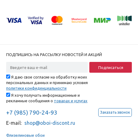
ПОДПИШИСЬ НА РАССЫЛКУ НОВОСТЕЙ И АКЦИЙ
Я даю свое согласие на обработку моих
персональных данных и принимаю условия
политики конфиденциальности
Я хочу получать информационные и
рекламные сообщения о
товарах и услугах
+7 (985) 790-24-93
Заказать звонок
E-mail:
shop@oboi-discont.ru
Флизелиновые обои