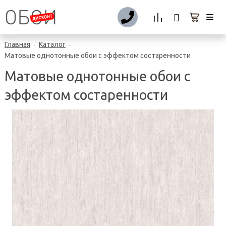
Главная
Каталог
-
-
Матовые однотонные обои с эффектом состаренности
Матовые однотонные обои с
эффектом состаренности