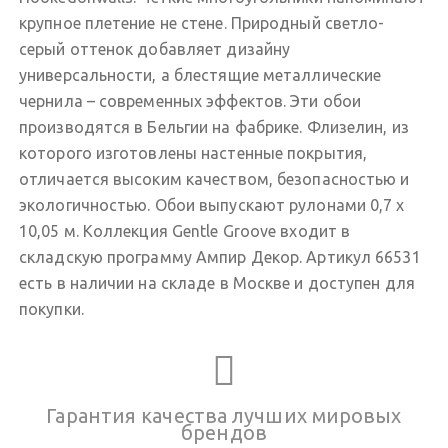
крупное плетение не стене. Природный светло-
серый оттенок добавляет дизайну
универсальности, а блестящие металлические
чернила – современных эффектов. Эти обои
производятся в Бельгии на фабрике. Флизелин, из
которого изготовлены настенные покрытия,
отличается высоким качеством, безопасностью и
экологичностью. Обои выпускают рулонами 0,7 х
10,05 м. Коллекция Gentle Groove входит в
складскую программу Ампир Декор. Артикул 66531
есть в наличии на складе в Москве и доступен для
покупки.
Гарантия качества лучших мировых
брендов