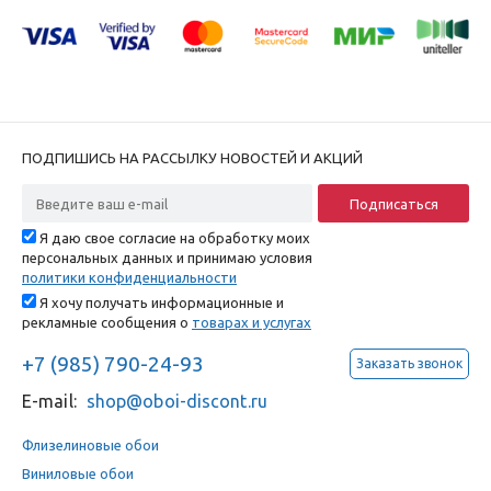
ПОДПИШИСЬ НА РАССЫЛКУ НОВОСТЕЙ И АКЦИЙ
Я даю свое согласие на обработку моих
персональных данных и принимаю условия
политики конфиденциальности
Я хочу получать информационные и
рекламные сообщения о
товарах и услугах
+7 (985) 790-24-93
Заказать звонок
E-mail:
shop@oboi-discont.ru
Флизелиновые обои
Виниловые обои