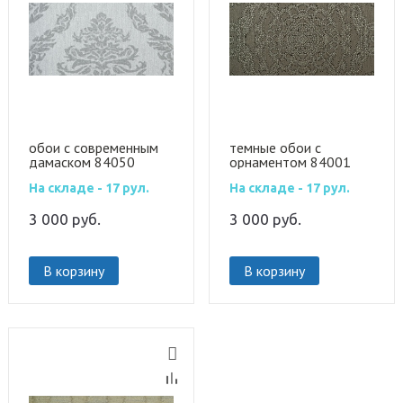
обои с современным
темные обои с
дамаском 84050
орнаментом 84001
На складе - 17 рул.
На складе - 17 рул.
3 000
руб.
3 000
руб.
В корзину
В корзину