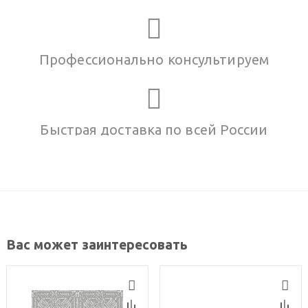
Профессионально консультируем
Быстрая доставка по всей России
Вас может заинтересовать