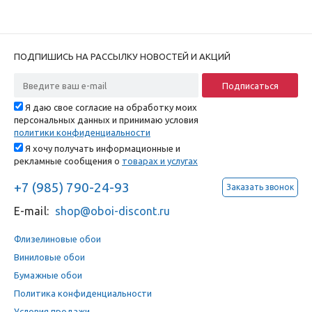
ПОДПИШИСЬ НА РАССЫЛКУ НОВОСТЕЙ И АКЦИЙ
Я даю свое согласие на обработку моих
персональных данных и принимаю условия
политики конфиденциальности
Я хочу получать информационные и
рекламные сообщения о
товарах и услугах
+7 (985) 790-24-93
Заказать звонок
E-mail:
shop@oboi-discont.ru
Флизелиновые обои
Виниловые обои
Бумажные обои
Политика конфиденциальности
Условия продажи