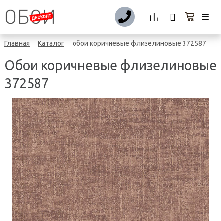
Главная
Каталог
обои коричневые флизелиновые 372587
-
-
Обои коричневые флизелиновые
372587