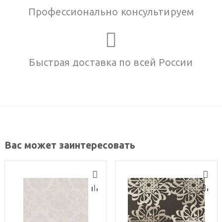
Профессионально консультируем
Быстрая доставка по всей России
Вас может заинтересовать