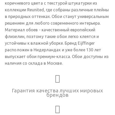
коричневого цвета с текстурой штукатурки из
коллекции Reunited, где собраны различные плейны
в природных оттенках. Обои станут универсальным
решением для любого современного интерьера.
Материал обоев - качественный европейский
флизелин, поэтому такие обои легко клеятся и
устойчивы к влажной уборке. Бренд Eijffinger
расположен в Нидерландах и уже более 130 лет
выпускает обои премиум-класса. Обои доступны из
наличия со склада в Москве.
Гарантия качества лучших мировых
брендов